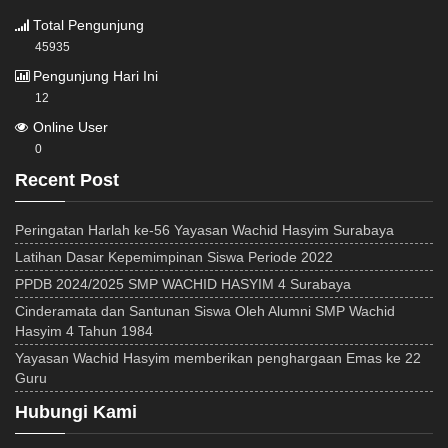
Total Pengunjung
45935
Pengunjung Hari Ini
12
Online User
0
Recent Post
Peringatan Harlah ke-56 Yayasan Wachid Hasyim Surabaya
Latihan Dasar Kepemimpinan Siswa Periode 2022
PPDB 2024/2025 SMP WACHID HASYIM 4 Surabaya
Cinderamata dan Santunan Siswa Oleh Alumni SMP Wachid
Hasyim 4 Tahun 1984
Yayasan Wachid Hasyim memberikan penghargaan Emas ke 22
Guru
Hubungi Kami