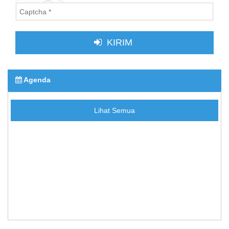
KIRIM
Agenda
Lihat Semua