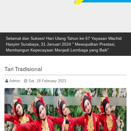
Selamat dan Sukses! Hari Ulang Tahun ke-57 Yayasan Wachid
Hasyim Surabaya, 31 Januari 2024 " Mewujudkan Prestasi,
Membangun Kepecayaan Menjadi Lembaga yang Baik"
Tari Tradisional
Admin
Sat, 18 February 2023