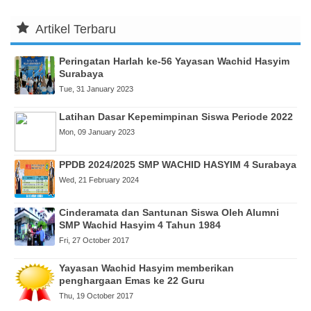
Artikel Terbaru
Peringatan Harlah ke-56 Yayasan Wachid Hasyim
Surabaya
Tue, 31 January 2023
Latihan Dasar Kepemimpinan Siswa Periode 2022
Mon, 09 January 2023
PPDB 2024/2025 SMP WACHID HASYIM 4 Surabaya
Wed, 21 February 2024
Cinderamata dan Santunan Siswa Oleh Alumni
SMP Wachid Hasyim 4 Tahun 1984
Fri, 27 October 2017
Yayasan Wachid Hasyim memberikan
penghargaan Emas ke 22 Guru
Thu, 19 October 2017