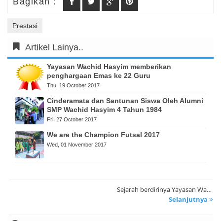
Bagikan :
Prestasi
Artikel Lainya..
Yayasan Wachid Hasyim memberikan
penghargaan Emas ke 22 Guru
Thu, 19 October 2017
Cinderamata dan Santunan Siswa Oleh Alumni
SMP Wachid Hasyim 4 Tahun 1984
Fri, 27 October 2017
We are the Champion Futsal 2017
Wed, 01 November 2017
Sejarah berdirinya Yayasan Wachid Hasyim Surabaya
Selanjutnya