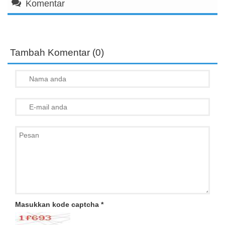
Komentar
Tambah Komentar (0)
Masukkan kode captcha
*