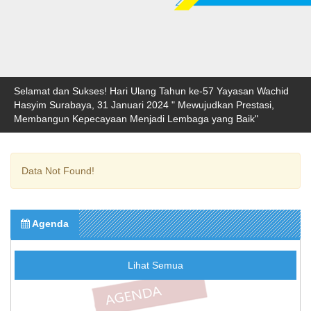
Selamat dan Sukses! Hari Ulang Tahun ke-57 Yayasan Wachid
Hasyim Surabaya, 31 Januari 2024 " Mewujudkan Prestasi,
Membangun Kepecayaan Menjadi Lembaga yang Baik"
Data Not Found!
Agenda
Lihat Semua