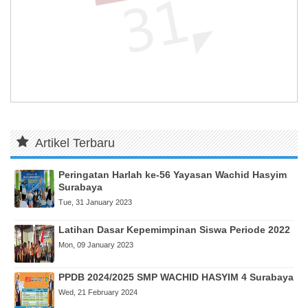
Artikel Terbaru
Peringatan Harlah ke-56 Yayasan Wachid Hasyim
Surabaya
Tue, 31 January 2023
Latihan Dasar Kepemimpinan Siswa Periode 2022
Mon, 09 January 2023
PPDB 2024/2025 SMP WACHID HASYIM 4 Surabaya
Wed, 21 February 2024