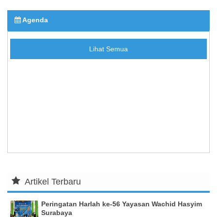
Agenda
Lihat Semua
Artikel Terbaru
Peringatan Harlah ke-56 Yayasan Wachid Hasyim
Surabaya