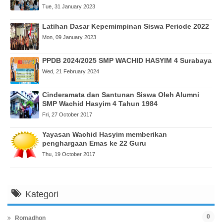
Tue, 31 January 2023
Latihan Dasar Kepemimpinan Siswa Periode 2022
Mon, 09 January 2023
PPDB 2024/2025 SMP WACHID HASYIM 4 Surabaya
Wed, 21 February 2024
Cinderamata dan Santunan Siswa Oleh Alumni
SMP Wachid Hasyim 4 Tahun 1984
Fri, 27 October 2017
Yayasan Wachid Hasyim memberikan
penghargaan Emas ke 22 Guru
Thu, 19 October 2017
Kategori
0
Romadhon