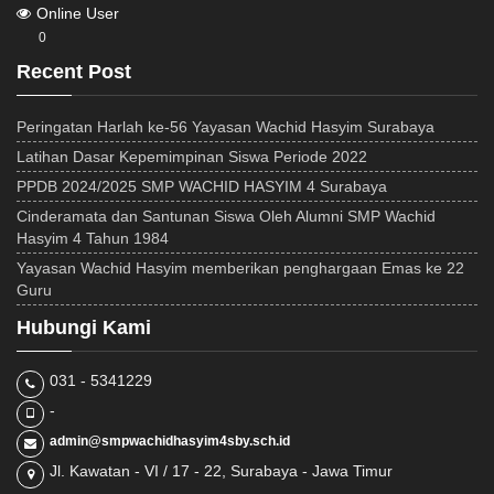
Online User
0
Recent Post
Peringatan Harlah ke-56 Yayasan Wachid Hasyim Surabaya
Latihan Dasar Kepemimpinan Siswa Periode 2022
PPDB 2024/2025 SMP WACHID HASYIM 4 Surabaya
Cinderamata dan Santunan Siswa Oleh Alumni SMP Wachid
Hasyim 4 Tahun 1984
Yayasan Wachid Hasyim memberikan penghargaan Emas ke 22
Guru
Hubungi Kami
031 - 5341229
-
admin@smpwachidhasyim4sby.sch.id
Jl. Kawatan - VI / 17 - 22, Surabaya - Jawa Timur