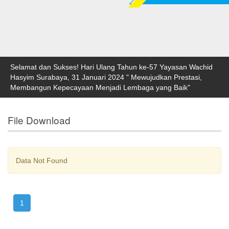
Selamat dan Sukses! Hari Ulang Tahun ke-57 Yayasan Wachid
Hasyim Surabaya, 31 Januari 2024 " Mewujudkan Prestasi,
Membangun Kepecayaan Menjadi Lembaga yang Baik"
File Download
Data Not Found
1